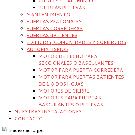
CIERRES DE ALUMINIO
PUERTAS PLELEVAS
MANTENIMIENTO
PUERTAS PEATONALES
PUERTAS CORREDERAS
PUERTAS BATIENTES
EDIFICIOS, COMUNIDADES Y COMERCIOS
AUTOMATISMOS
MOTOR DE TECHO PARA
SECCIONALES O BASCULANTES
MOTOR PARA PUERTA CORREDERA
MOTOR PARA PUERTAS BATIENTES
DE 1 O DOS HOJAS
MOTORES DE CIERRE
MOTORES PARA PUERTAS
BASCULANTES O PLELEVAS
NUESTRAS INSTALACIONES
CONTACTO