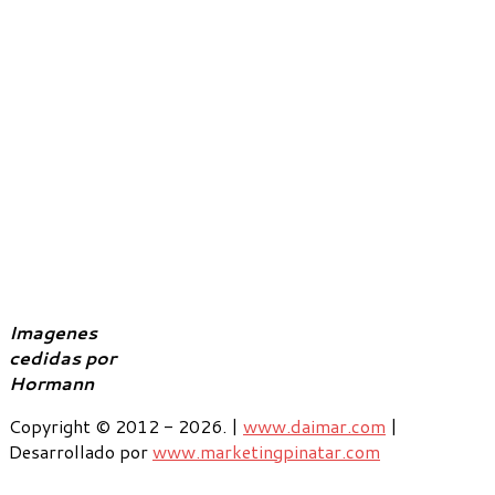
Imagenes
cedidas por
Hormann
Copyright © 2012 - 2026. |
www.daimar.com
|
Desarrollado por
www.marketingpinatar.com