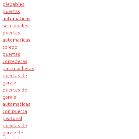
plegables
puertas
automaticas
seccionales
puertas
automaticas
toledo
puertas
correderas
para cocheras
puertas de
garaje
puertas de
garaje
automaticas
con puerta
peatonal
puertas de
garaje de