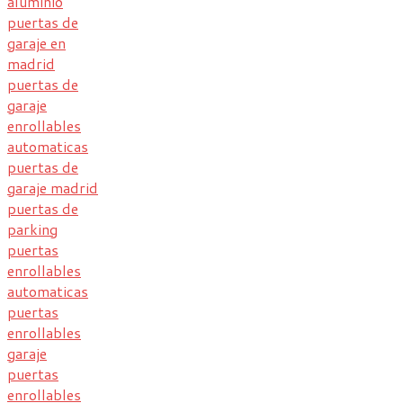
aluminio
puertas de
garaje en
madrid
puertas de
garaje
enrollables
automaticas
puertas de
garaje madrid
puertas de
parking
puertas
enrollables
automaticas
puertas
enrollables
garaje
puertas
enrollables