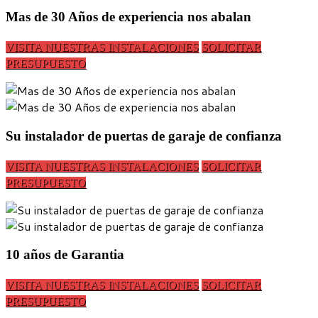
Mas de 30 Años de experiencia nos abalan
VISITA NUESTRAS INSTALACIONES
SOLICITAR
PRESUPUESTO
Su instalador de puertas de garaje de confianza
VISITA NUESTRAS INSTALACIONES
SOLICITAR
PRESUPUESTO
10 años de Garantia
VISITA NUESTRAS INSTALACIONES
SOLICITAR
PRESUPUESTO