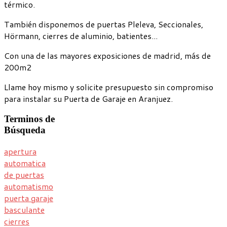
térmico.
También disponemos de puertas Pleleva, Seccionales,
Hörmann, cierres de aluminio, batientes...
Con una de las mayores exposiciones de madrid, más de
200m2
Llame hoy mismo y solicite presupuesto sin compromiso
para instalar su Puerta de Garaje en Aranjuez.
Terminos
de
Búsqueda
apertura
automatica
de puertas
automatismo
puerta garaje
basculante
cierres