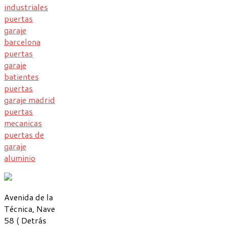
industriales
puertas
garaje
barcelona
puertas
garaje
batientes
puertas
garaje madrid
puertas
mecanicas
puertas de
garaje
aluminio
Avenida de la
Técnica, Nave
58 ( Detrás