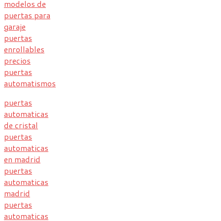
modelos de
puertas para
garaje
puertas
enrollables
precios
puertas
automatismos
puertas
automaticas
de cristal
puertas
automaticas
en madrid
puertas
automaticas
madrid
puertas
automaticas