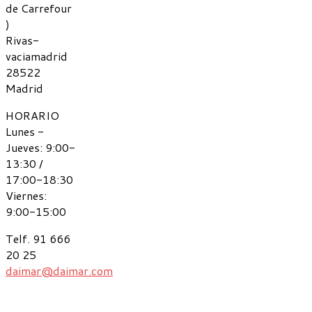
de Carrefour
)
Rivas-
vaciamadrid
28522
Madrid
HORARIO
Lunes -
Jueves: 9:00-
13:30 /
17:00-18:30
Viernes:
9:00-15:00
Telf. 91 666
20 25
daimar@daimar.com