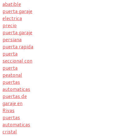
abatible
puerta garaje
electrica
precio
puerta garaje
persiana
puerta rapida
puerta
seccional con
puerta
peatonal
puertas
automaticas
puertas de
garaje en
Rivas
puertas
automaticas
cristal