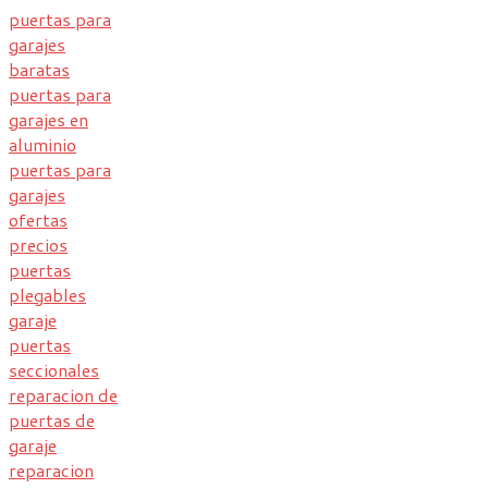
puertas para
garajes
baratas
puertas para
garajes en
aluminio
puertas para
garajes
ofertas
precios
puertas
plegables
garaje
puertas
seccionales
reparacion de
puertas de
garaje
reparacion