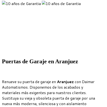
Puertas de Garaje en Aranjuez
Renueve su puerta de garaje en
Aranjuez
con Daimar
Automatismos. Disponemos de los acabados y
materiales más exigentes para nuestros clientes.
Sustituya su vieja y obsoleta puerta de garaje por una
nueva más moderna, silenciosa y con aislamiento