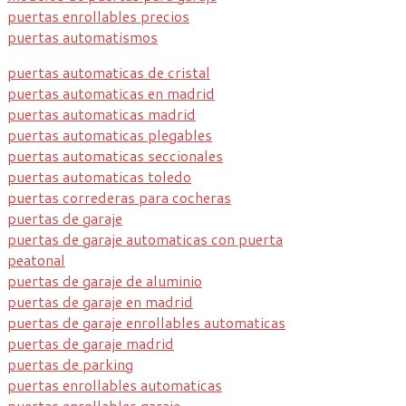
puertas enrollables precios
puertas automatismos
puertas automaticas de cristal
puertas automaticas en madrid
puertas automaticas madrid
puertas automaticas plegables
puertas automaticas seccionales
puertas automaticas toledo
puertas correderas para cocheras
puertas de garaje
puertas de garaje automaticas con puerta
peatonal
puertas de garaje de aluminio
puertas de garaje en madrid
puertas de garaje enrollables automaticas
puertas de garaje madrid
puertas de parking
puertas enrollables automaticas
puertas enrollables garaje