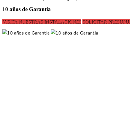
10 años de Garantia
VISITA NUESTRAS INSTALACIONES
SOLICITAR PRESUPU