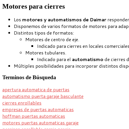
Motores para cierres
Los
motores y automatismos de Daimar
responden 
Disponemos de varios formatos de motores para adaptarn
Distintos tipos de formatos:
Motores de centro de eje.
Indicado para cierres en locales comerciale
Motores tubulares.
Indicado para el
automatismo
de cierres d
Múltiples posibilidades para incorporar distintos dispo
Terminos
de Búsqueda
apertura automatica de puertas
automatismo puerta garaje basculante
cierres enrollables
empresas de puertas automaticas
hoffman puertas automaticas
motores puertas automaticas garaje