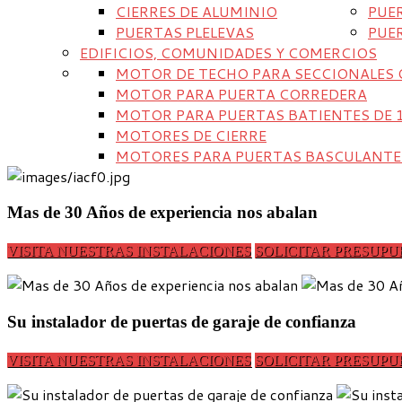
CIERRES DE ALUMINIO
PUE
PUERTAS PLELEVAS
PUE
EDIFICIOS, COMUNIDADES Y COMERCIOS
MOTOR DE TECHO PARA SECCIONALES 
MOTOR PARA PUERTA CORREDERA
MOTOR PARA PUERTAS BATIENTES DE 
MOTORES DE CIERRE
MOTORES PARA PUERTAS BASCULANTES
Mas de 30 Años de experiencia nos abalan
VISITA NUESTRAS INSTALACIONES
SOLICITAR PRESUPU
Su instalador de puertas de garaje de confianza
VISITA NUESTRAS INSTALACIONES
SOLICITAR PRESUPU