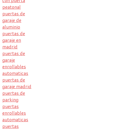
con puerta
peatonal
puertas de
garaje de
aluminio
puertas de
garaje en
madrid
puertas de
garaje
enrollables
automaticas
puertas de
garaje madrid
puertas de
parking
puertas
enrollables
automaticas
puertas