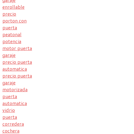
enrollable
precio
porton con
puerta
peatonal
potencia
motor puerta
garaje
precio puerta
automatica
precio puerta
garaje
motorizada
puerta
automatica
vidrio
puerta
corredera
cochera