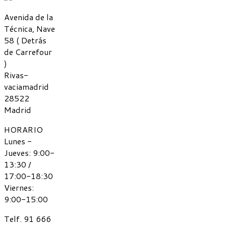
Avenida de la
Técnica, Nave
58 ( Detrás
de Carrefour
)
Rivas-
vaciamadrid
28522
Madrid
HORARIO
Lunes -
Jueves: 9:00-
13:30 /
17:00-18:30
Viernes:
9:00-15:00
Telf. 91 666