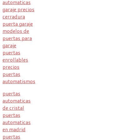
automaticas
garaje precios
cerradura
puerta garaje
modelos de
puertas para
garaje
puertas
enrollables
precios
puertas
automatismos
puertas
automaticas
de cristal
puertas
automaticas
en madrid
puertas