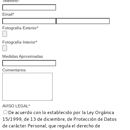
Teléfono
*
Email
*
Fotografía Exterior
*
Fotografía Interior
*
Medidas Aproximadas
Comentarios
AVISO LEGAL
*
De acuerdo con lo establecido por la Ley Orgánica
15/1999, de 13 de diciembre, de Protección de Datos
de carácter Personal, que regula el derecho de