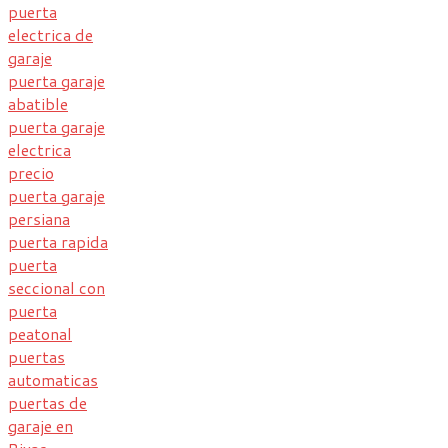
puerta
electrica de
garaje
puerta garaje
abatible
puerta garaje
electrica
precio
puerta garaje
persiana
puerta rapida
puerta
seccional con
puerta
peatonal
puertas
automaticas
puertas de
garaje en