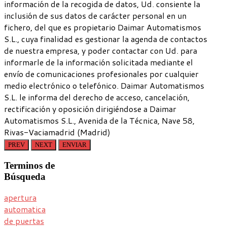
información de la recogida de datos, Ud. consiente la
inclusión de sus datos de carácter personal en un
fichero, del que es propietario Daimar Automatismos
S.L., cuya finalidad es gestionar la agenda de contactos
de nuestra empresa, y poder contactar con Ud. para
informarle de la información solicitada mediante el
envío de comunicaciones profesionales por cualquier
medio electrónico o telefónico. Daimar Automatismos
S.L. le informa del derecho de acceso, cancelación,
rectificación y oposición dirigiéndose a Daimar
Automatismos S.L., Avenida de la Técnica, Nave 58,
Rivas-Vaciamadrid (Madrid)
PREV
NEXT
ENVIAR
Terminos
de
Búsqueda
apertura
automatica
de puertas