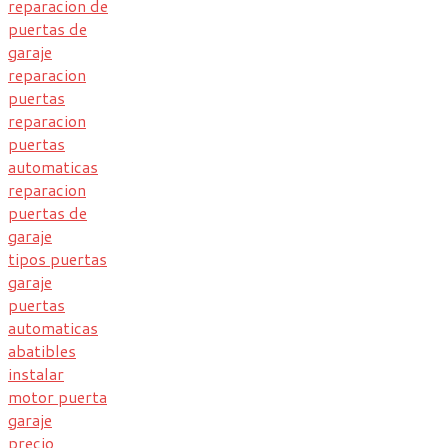
reparacion de
puertas de
garaje
reparacion
puertas
reparacion
puertas
automaticas
reparacion
puertas de
garaje
tipos puertas
garaje
puertas
automaticas
abatibles
instalar
motor puerta
garaje
precio